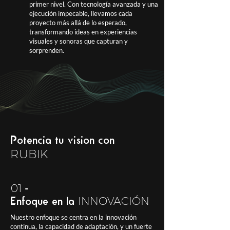
primer nivel. Con tecnología avanzada y una
ejecución impecable, llevamos cada
proyecto más allá de lo esperado,
transformando ideas en experiencias
visuales y sonoras que capturan y
sorprenden.
Potencia tu visión con
RUBIK
01
-
INNOVACIÓN
Enfoque en la
Nuestro enfoque se centra en la innovación
continua, la capacidad de adaptación, y un fuerte