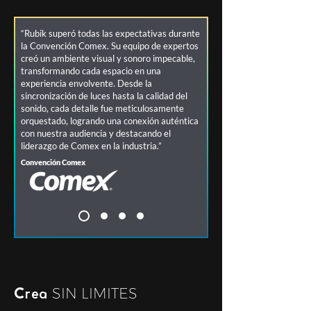
“Rubik superó todas las expectativas durante
la Convención Comex. Su equipo de expertos
creó un ambiente visual y sonoro impecable,
transformando cada espacio en una
experiencia envolvente. Desde la
sincronización de luces hasta la calidad del
sonido, cada detalle fue meticulosamente
orquestado, logrando una conexión auténtica
con nuestra audiencia y destacando el
liderazgo de Comex en la industria.”
Convención Comex
SIN LIMITES
Crea