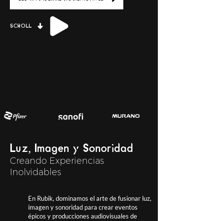
SCROLL
Luz, Imagen y Sonoridad
Creando Experiencias
Inolvidables
En Rubik, dominamos el arte de fusionar luz,
imagen y sonoridad para crear eventos
épicos y producciones audiovisuales de