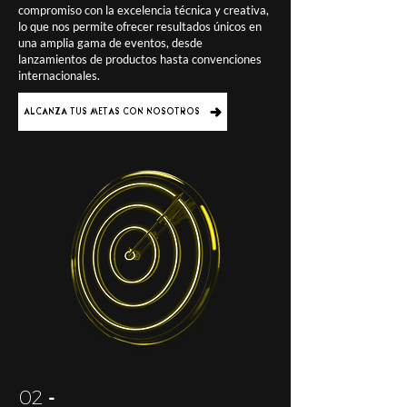
compromiso con la excelencia técnica y creativa,
lo que nos permite ofrecer resultados únicos en
una amplia gama de eventos, desde
lanzamientos de productos hasta convenciones
internacionales.
ALCANZA TUS METAS CON NOSOTROS
02
-