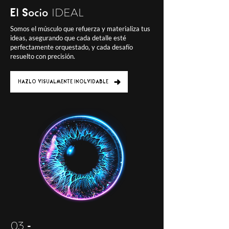
IDEAL
El Socio
Somos el músculo que refuerza y materializa tus
ideas, asegurando que cada detalle esté
perfectamente orquestado, y cada desafío
resuelto con precisión.
HAZLO VISUALMENTE INOLVIDABLE
03
-