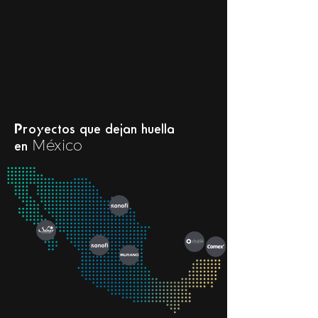
Proyectos que dejan huella
México
en