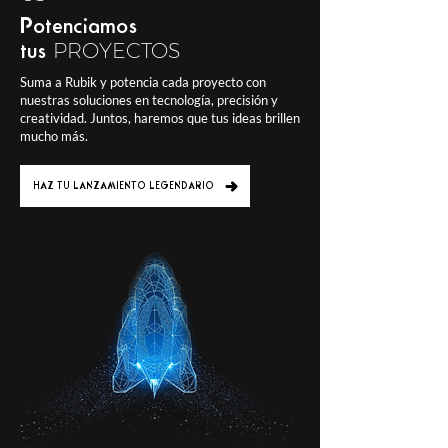
Potenciamos
PROYECTOS
tus
Suma a Rubik y potencia cada proyecto con
nuestras soluciones en tecnología, precisión y
creatividad. Juntos, haremos que tus ideas brillen
mucho más.
HAZ TU LANZAMIENTO LEGENDARIO